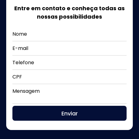
Entre em contato e conheça todas as
nossas possibilidades
Nome
E-mail
Telefone
CPF
Mensagem
Enviar