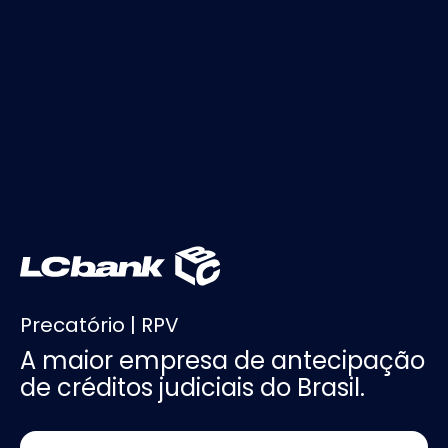
Precatório | RPV
A maior empresa de antecipação
de créditos judiciais do Brasil.